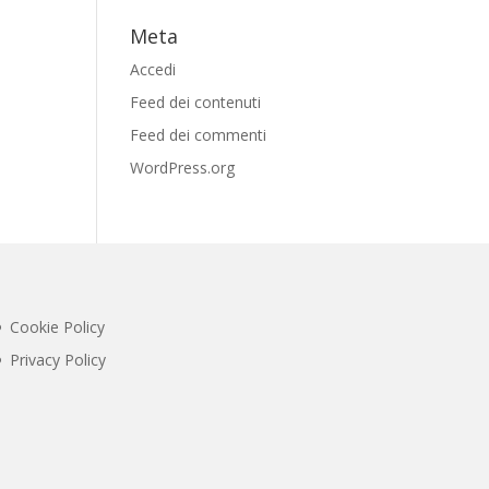
Meta
Accedi
Feed dei contenuti
Feed dei commenti
WordPress.org
Cookie Policy
Privacy Policy