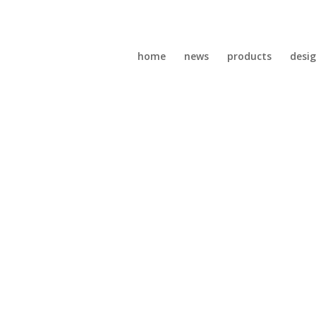
home
news
products
desi