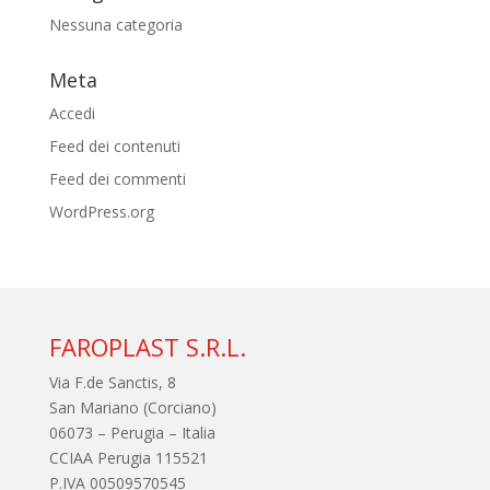
Nessuna categoria
Meta
Accedi
Feed dei contenuti
Feed dei commenti
WordPress.org
FAROPLAST S.R.L.
Via F.de Sanctis, 8
San Mariano (Corciano)
06073 – Perugia – Italia
CCIAA Perugia 115521
P.IVA 00509570545