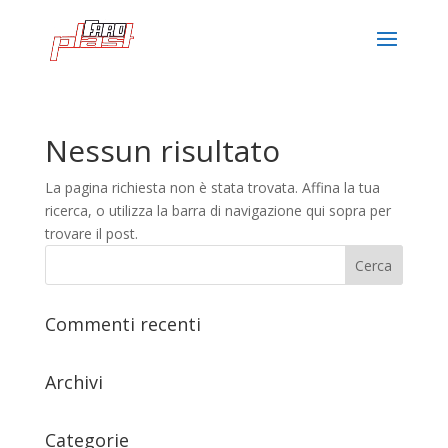
Nessun risultato
La pagina richiesta non è stata trovata. Affina la tua
ricerca, o utilizza la barra di navigazione qui sopra per
trovare il post.
Commenti recenti
Archivi
Categorie