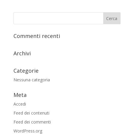
Commenti recenti
Archivi
Categorie
Nessuna categoria
Meta
Accedi
Feed dei contenuti
Feed dei commenti
WordPress.org