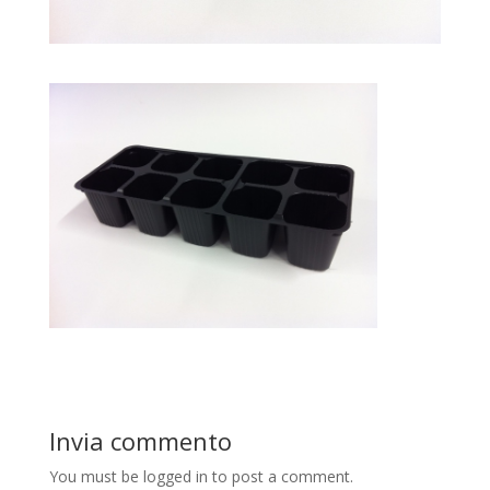
Invia commento
You must be logged in to post a comment.