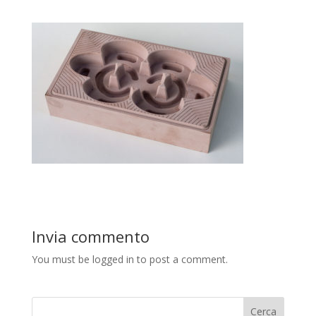
Invia commento
You must be logged in to post a comment.