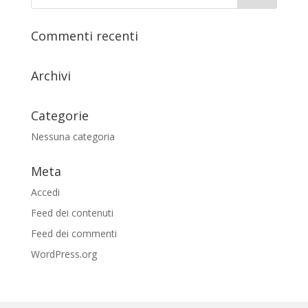
Commenti recenti
Archivi
Categorie
Nessuna categoria
Meta
Accedi
Feed dei contenuti
Feed dei commenti
WordPress.org